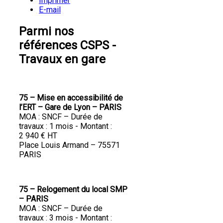
Imprimer
E-mail
Parmi nos
références CSPS -
Travaux en gare
75 – Mise en accessibilité de
l’ERT – Gare de Lyon – PARIS
MOA : SNCF – Durée de
travaux : 1 mois - Montant :
2 940 € HT
Place Louis Armand – 75571
PARIS
75 – Relogement du local SMP
– PARIS
MOA : SNCF – Durée de
travaux : 3 mois - Montant :