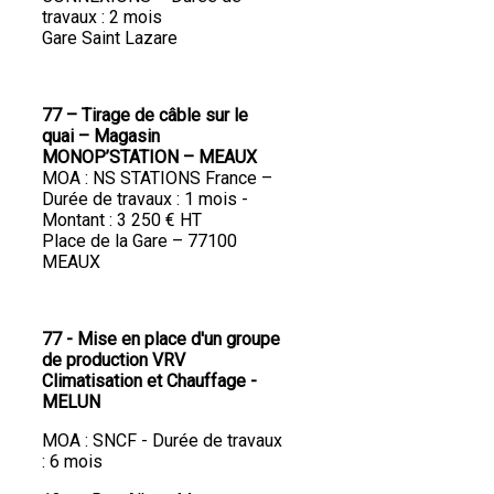
travaux : 2 mois
Gare Saint Lazare
77 – Tirage de câble sur le
quai – Magasin
MONOP’STATION – MEAUX
MOA : NS STATIONS France –
Durée de travaux : 1 mois -
Montant : 3 250 € HT
Place de la Gare – 77100
MEAUX
77 - Mise en place d'un groupe
de production VRV
Climatisation et Chauffage -
MELUN
MOA : SNCF - Durée de travaux
: 6 mois