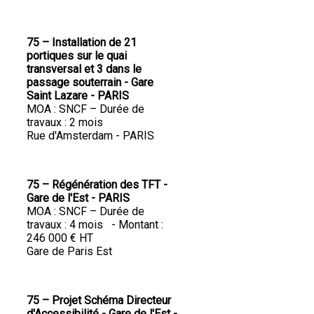
75 – Installation de 21
portiques sur le quai
transversal et 3 dans le
passage souterrain - Gare
Saint Lazare - PARIS
MOA : SNCF – Durée de
travaux : 2 mois
Rue d'Amsterdam - PARIS
75 – Régénération des TFT -
Gare de l'Est - PARIS
MOA : SNCF – Durée de
travaux : 4 mois - Montant :
246 000 € HT
Gare de Paris Est
75 – Projet Schéma Directeur
d'Accessibilité - Gare de l'Est -