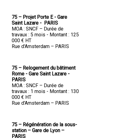
75 – Projet Porte E - Gare
Saint Lazare - PARIS
MOA : SNCF – Durée de
travaux : 5 mois - Montant : 125
000 € HT
Rue d'Amsterdam – PARIS
75 – Relogement du bâtiment
Rome - Gare Saint Lazare -
PARIS
MOA : SNCF – Durée de
travaux : 1 mois - Montant : 130
000 € HT
Rue d'Amsterdam – PARIS
75 – Régénération de la sous-
station – Gare de Lyon –
PARIS