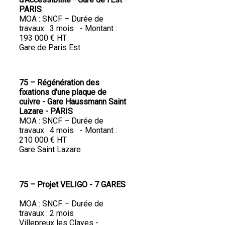
PARIS
MOA : SNCF – Durée de
travaux : 3 mois - Montant :
193 000 € HT
Gare de Paris Est
75 – Régénération des
fixations d'une plaque de
cuivre - Gare Haussmann Saint
Lazare - PARIS
MOA : SNCF – Durée de
travaux : 4 mois - Montant :
210 000 € HT
Gare Saint Lazare
75 – Projet VELIGO - 7 GARES
MOA : SNCF – Durée de
travaux : 2 mois
Villepreux les Clayes -