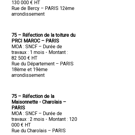
130 000 € HT
Rue de Bercy – PARIS 12ème
arrondissement
75 – Réfection de la toiture du
PRCI MAROC – PARIS
MOA : SNCF – Durée de
travaux : 1 mois - Montant :
82 500 € HT
Rue du Département – PARIS
18ème et 19ème
arrondissement
75 – Réfection de la
Maisonnette - Charolais –
PARIS
MOA : SNCF – Durée de
travaux : 2 mois - Montant : 120
000 € HT
Rue du Charolais – PARIS