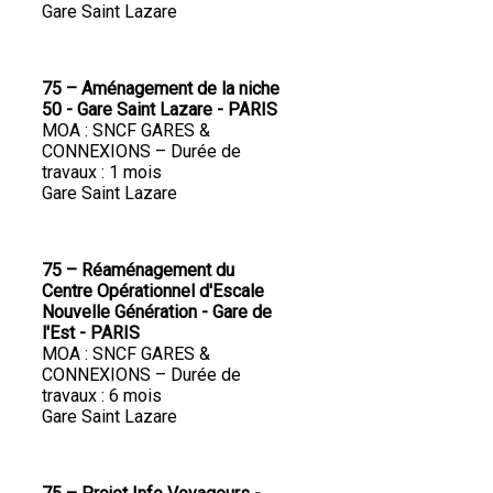
Gare Saint Lazare
75 – Aménagement de la niche
50 - Gare Saint Lazare - PARIS
MOA : SNCF GARES &
CONNEXIONS – Durée de
travaux : 1 mois
Gare Saint Lazare
75 – Réaménagement du
Centre Opérationnel d'Escale
Nouvelle Génération - Gare de
l'Est - PARIS
MOA : SNCF GARES &
CONNEXIONS – Durée de
travaux : 6 mois
Gare Saint Lazare