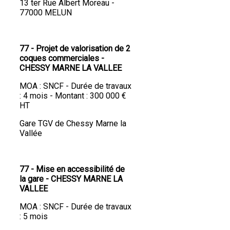
13 ter Rue Albert Moreau -
77000 MELUN
77 - Projet de valorisation de 2
coques commerciales -
CHESSY MARNE LA VALLEE
MOA : SNCF - Durée de travaux
: 4 mois - Montant : 300 000 €
HT
Gare TGV de Chessy Marne la
Vallée
77 - Mise en accessibilité de
la gare - CHESSY MARNE LA
VALLEE
MOA : SNCF - Durée de travaux
: 5 mois