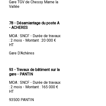
Gare TGV de Chessy Marne la
Vallée
78 - Désamiantage du poste A
- ACHERES
MOA : SNCF - Durée de travaux
: 2 mois - Montant : 20 000 €
HT
Gare D'Achères
93 - Travaux de bâtiment sur la
gare - PANTIN
MOA : SNCF - Durée de travaux
: 2 mois - Montant : 165 000 €
HT
93500 PANTIN