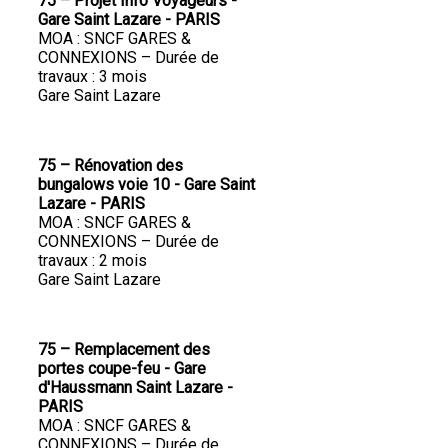
75 – Projet Info Voyageurs -
Gare Saint Lazare - PARIS
MOA : SNCF GARES &
CONNEXIONS – Durée de
travaux : 3 mois
Gare Saint Lazare
75 – Rénovation des
bungalows voie 10 - Gare Saint
Lazare - PARIS
MOA : SNCF GARES &
CONNEXIONS – Durée de
travaux : 2 mois
Gare Saint Lazare
75 – Remplacement des
portes coupe-feu - Gare
d'Haussmann Saint Lazare -
PARIS
MOA : SNCF GARES &
CONNEXIONS – Durée de