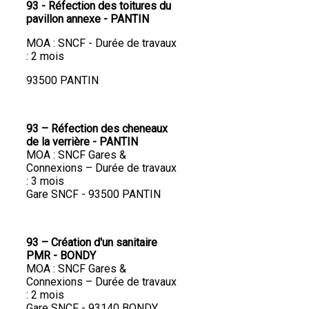
93 - Réfection des toitures du
pavillon annexe - PANTIN
MOA : SNCF - Durée de travaux
: 2 mois
93500 PANTIN
93 – Réfection des cheneaux
de la verrière - PANTIN
MOA : SNCF Gares &
Connexions – Durée de travaux
: 3 mois
Gare SNCF - 93500 PANTIN
93 – Création d'un sanitaire
PMR - BONDY
MOA : SNCF Gares &
Connexions – Durée de travaux
: 2 mois
Gare SNCF - 93140 BONDY