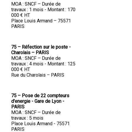
MOA : SNCF – Durée de
travaux : 1 mois - Montant : 170
000 € HT
Place Louis Armand – 75571
PARIS
75 – Réfection sur le poste -
Charolais – PARIS
MOA : SNCF – Durée de
travaux : 4 mois - Montant : 125
000 € HT
Rue du Charolais – PARIS
75 – Pose de 22 compteurs
d'energie - Gare de Lyon -
PARIS
MOA : SNCF – Durée de
travaux : 5 mois
Place Louis Armand - 75571
PARIS