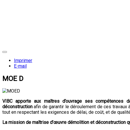
Imprimer
E-mail
MOE D
VIBC apporte aux maîtres d’ouvrage ses compétences dan
déconstruction
afin de garantir le déroulement de ces travaux
tout en respectant les exigences de délai, de coût, et de qualit
La mission de maîtrise d’œuvre démolition et déconstruction q