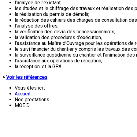
l’analyse de l'existant,
les études et le chiffrage des travaux et réalisation des
la réalisation du permis de démolir,
la rédaction des cahiers des charges de consultation des
l’analyse des offres,
la vérification des devis des concessionnaires,
la validation des procédures d’exécution,
l’assistance au Maître d’Ouvrage pour les opérations de r
le suivi financier du chantier y compris les travaux des 
la surveillance quotidienne du chantier et l’animation des
l’assistance aux opérations de réception,
la réception, et la GPA.
>
Voir les références
Vous êtes ici :
Accueil
.
Nos prestations
.
MOE D