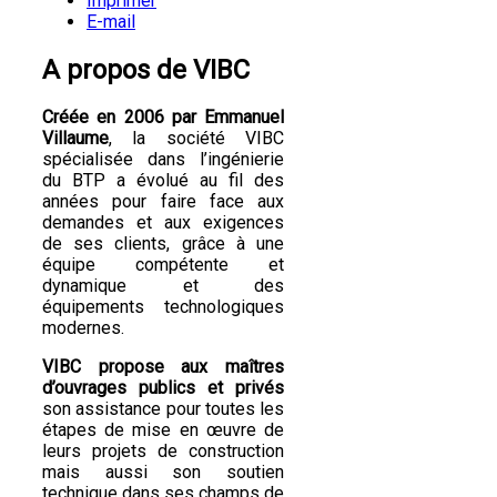
Imprimer
E-mail
A propos de VIBC
Créée en 2006 par Emmanuel
Villaume
, la société VIBC
spécialisée dans l’ingénierie
du BTP a évolué au fil des
années pour faire face aux
demandes et aux exigences
de ses clients, grâce à une
équipe compétente et
dynamique et des
équipements technologiques
modernes.
VIBC propose aux maîtres
d’ouvrages publics et privés
son assistance pour toutes les
étapes de mise en œuvre de
leurs projets de construction
mais aussi son soutien
technique dans ses champs de