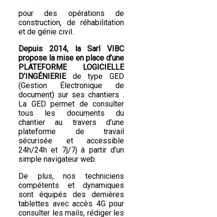
pour des opérations de
construction, de réhabilitation
et de génie civil.
Depuis 2014, la Sarl VIBC
propose la mise en place d’une
PLATEFORME LOGICIELLE
D’INGÉNIERIE
de type GED
(Gestion Électronique de
document) sur ses chantiers .
La GED permet de consulter
tous les documents du
chantier au travers d’une
plateforme de travail
sécurisée et accessible
24h/24h et 7j/7j à partir d’un
simple navigateur web.
De plus, nos techniciens
compétents et dynamiques
sont équipés des dernières
tablettes avec accès 4G pour
consulter les mails, rédiger les