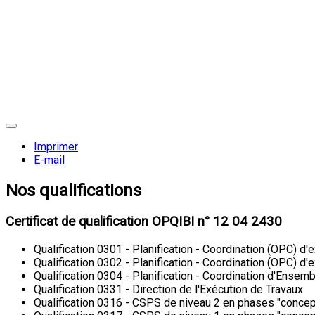
Imprimer
E-mail
Nos qualifications
Certificat de qualification OPQIBI n° 12 04 2430
Qualification 0301 - Planification - Coordination (OPC) d'
Qualification 0302 - Planification - Coordination (OPC) d
Qualification 0304 - Planification - Coordination d'Ensem
Qualification 0331 - Direction de l'Exécution de Travaux
Qualification 0316 - CSPS de niveau 2 en phases "concept